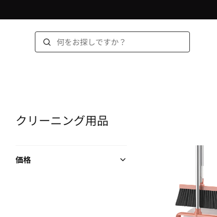
クリーニング用品
価格