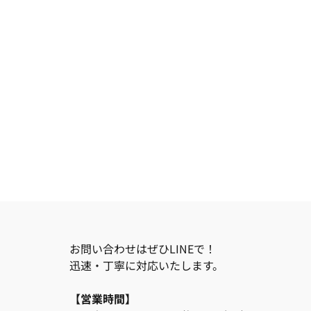
お問い合わせはぜひLINEで！
迅速・丁寧に対応いたします。
【営業時間】