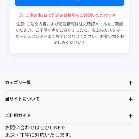
⚠
ご注文後2日で配送追跡情報をご確認いただけます。
注意: ご注文内容および配送情報は注文確認メールをご確認
ください。ご不明な点がございましたら、右上のカスタマー
サービスセンターまでお問い合わせください。お買い物をお
楽しみください！
カテゴリ一覧
当サイトについて
ご利用ガイド
お問い合わせはぜひLINEで！
迅速・丁寧に対応いたします。